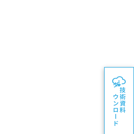
ダウンロード
技術資料