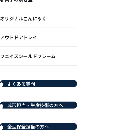
オリジナルこんにゃく
アウトドアトレイ
フェイスシールドフレーム
よくある質問
成形担当・生産技術の方へ
金型保全担当の方へ