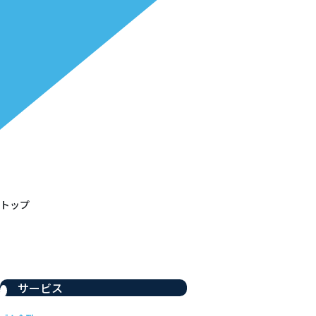
トップ
サービス