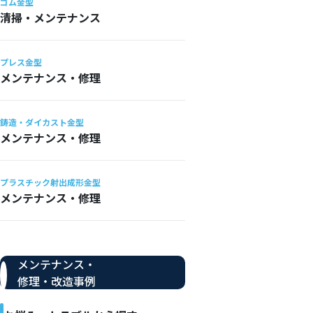
ゴム金型
清掃・メンテナンス
プレス金型
メンテナンス・修理
鋳造・ダイカスト金型
メンテナンス・修理
プラスチック射出成形金型
メンテナンス・修理
メンテナンス・
修理・改造事例