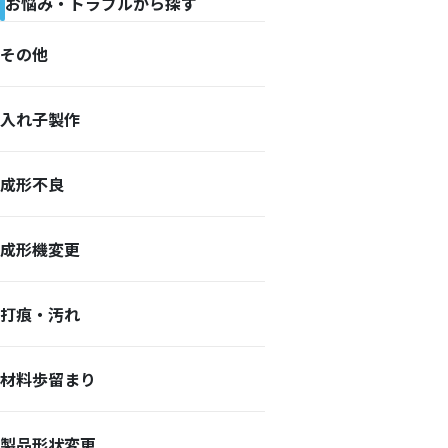
お悩み・トラブルから探す
その他
入れ子製作
成形不良
成形機変更
打痕・汚れ
材料歩留まり
製品形状変更