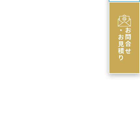
・お見積り
お問合せ