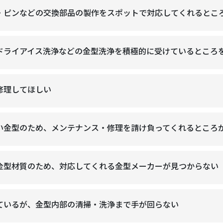
・ピンなどの交換部品の製作をスポットで対応してくれるとこ
ドライアイス洗浄などの金型洗浄を積極的に受けているところ
修理してほしい
い金型のため、メンテナンス・修理を請け負ってくれるところ
金型材質のため、対応してくれる金型メーカーが見つからない
ているが、金型内部の清掃・洗浄まで手が回らない