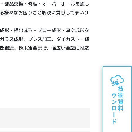
・部品交換・修理・オーバーホールを通し
る様々なお困りごと解決に貢献してまいり
成形・押出成形・ブロー成形・真空成形を
ガラス成形、プレス加工、ダイカスト・鋳
間鍛造、粉末冶金まで、幅広い金型に対応
ダウンロード
技術資料