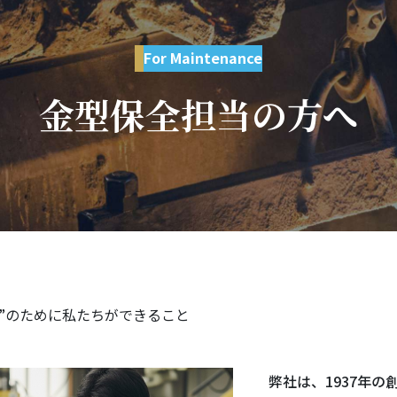
For Maintenance
金型保全担当の方へ
”のために私たちができること
弊社は、1937年