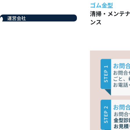
ゴム金型
清掃・メンテ
運営会社
ンス