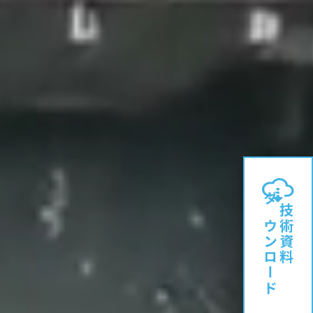
ダウンロード
技術資料