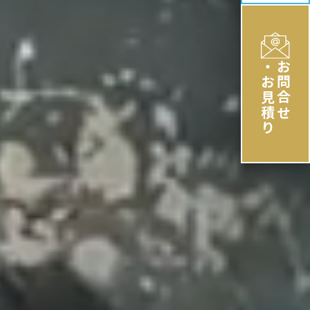
・お見積り
お問合せ