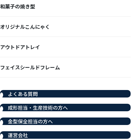
和菓子の焼き型
オリジナルこんにゃく
アウトドアトレイ
フェイスシールドフレーム
よくある質問
成形担当・生産技術の方へ
金型保全担当の方へ
運営会社