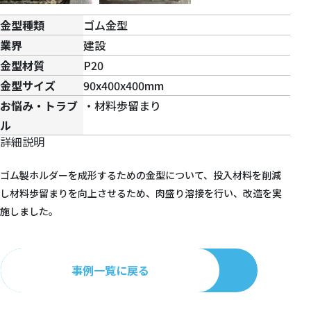
金型種類
ゴム金型
業界
建設
金型材質
P20
金型サイズ
90x400x400mm
お悩み・トラブ
・材料歩留まり
ル
詳細説明
ゴム製ホルダーを成形するための金型について、投入材料を削減
し材料歩留まりを向上させるため、肉盛り溶接を行い、改造を実
施しました。
事例一覧に戻る