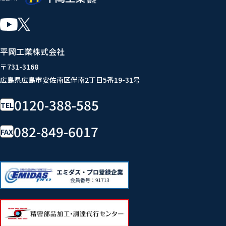
平岡工業株式会社
〒731-3168
広島県広島市安佐南区伴南2丁目5番19-31号
0120-388-585
TEL
082-849-6017
FAX