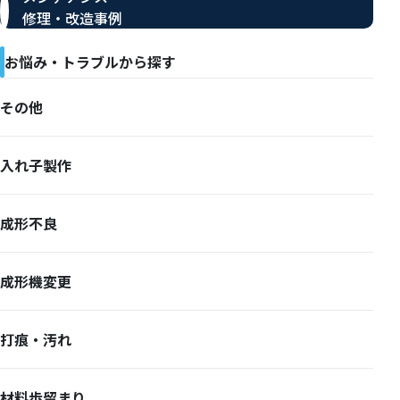
修理・改造事例
お悩み・トラブルから探す
その他
入れ子製作
成形不良
成形機変更
打痕・汚れ
材料歩留まり