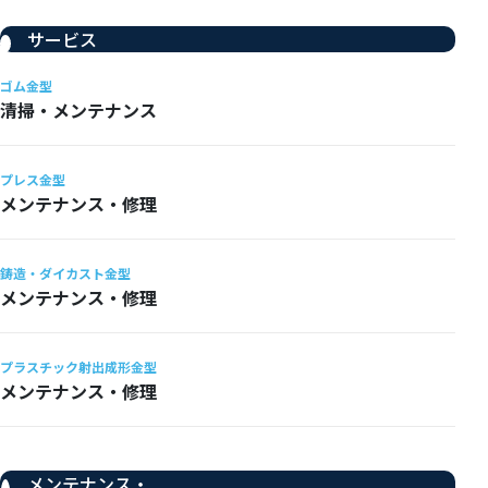
サービス
ゴム金型
清掃・メンテナンス
プレス金型
メンテナンス・修理
鋳造・ダイカスト金型
メンテナンス・修理
プラスチック射出成形金型
メンテナンス・修理
メンテナンス・