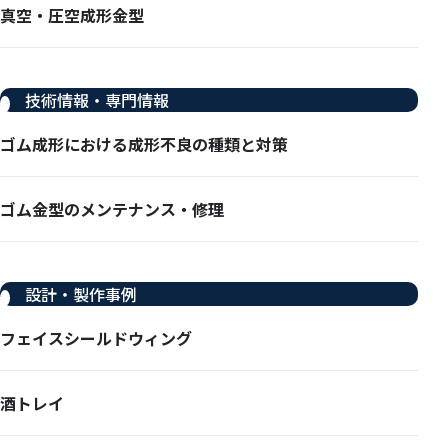
真空・圧空成形金型
技術情報・専門情報
ゴム成形における成形不良の種類と対策
ゴム金型のメンテナンス・修理
設計・製作事例
フェイスシールドウィング
酒トレイ