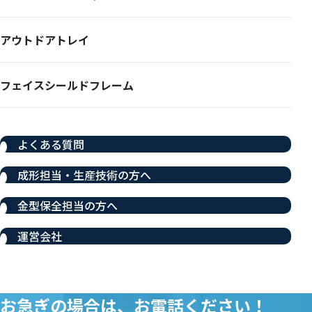
アウトドアトレイ
フェイスシールドフレーム
よくある質問
成形担当・生産技術の方へ
金型保全担当の方へ
運営会社
お急ぎの場合は、お電話ください！