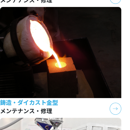
鋳造・ダイカスト金型
メンテナンス・修理