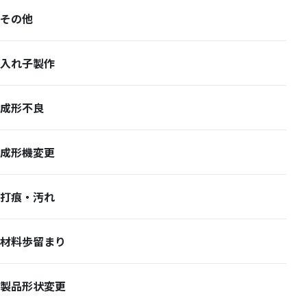
その他
入れ子製作
成形不良
成形機変更
打痕・汚れ
材料歩留まり
製品形状変更