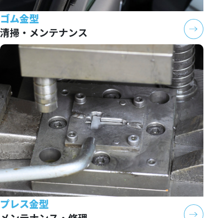
ゴム金型
清掃・メンテナンス
プレス金型
メンテナンス・修理