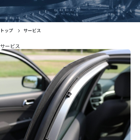
トップ
サービス
サービス