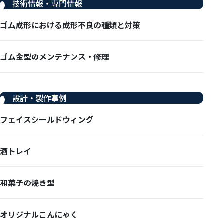
技術情報・専門情報
ゴム成形における成形不良の種類と対策
ゴム金型のメンテナンス・修理
設計・製作事例
フェイスシールドウィング
酒トレイ
和菓子の焼き型
オリジナルこんにゃく