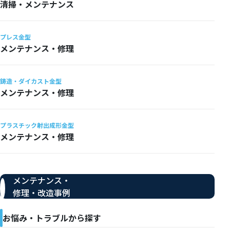
清掃・メンテナンス
プレス金型
メンテナンス・修理
鋳造・ダイカスト金型
メンテナンス・修理
プラスチック射出成形金型
メンテナンス・修理
メンテナンス・
修理・改造事例
お悩み・トラブルから探す