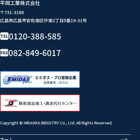
平岡工業株式会社
〒731-3168
広島県広島市安佐南区伴南2丁目5番19-31号
0120-388-585
TEL
082-849-6017
FAX
Copyright © HIRAOKA INDUSTRY Co., Ltd. All Rights Reserved.
ホーム