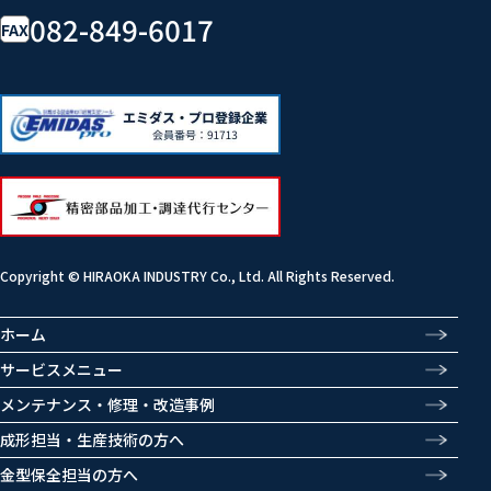
082-849-6017
FAX
Copyright © HIRAOKA INDUSTRY Co., Ltd. All Rights Reserved.
ホーム
サービスメニュー
メンテナンス・修理・改造事例
成形担当・生産技術の方へ
金型保全担当の方へ