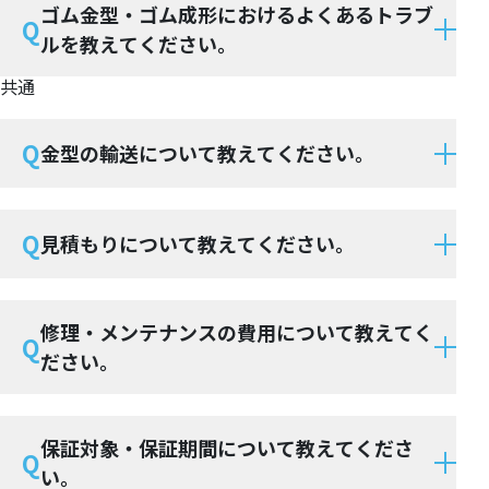
ゴム金型・ゴム成形におけるよくあるトラブ
Q
ルを教えてください。
共通
Q
金型の輸送について教えてください。
Q
見積もりについて教えてください。
修理・メンテナンスの費用について教えてく
Q
ださい。
保証対象・保証期間について教えてくださ
Q
い。