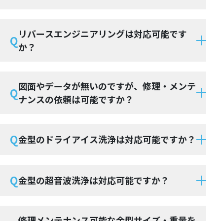
リバースエンジニアリングは対応可能です
Q
か？
図面やデータが無いのですが、修理・メンテ
Q
ナンスの依頼は可能ですか？
Q
金型のドライアイス洗浄は対応可能ですか？
Q
金型の超音波洗浄は対応可能ですか？
修理メンテナンス可能な金型サイズ・重量を