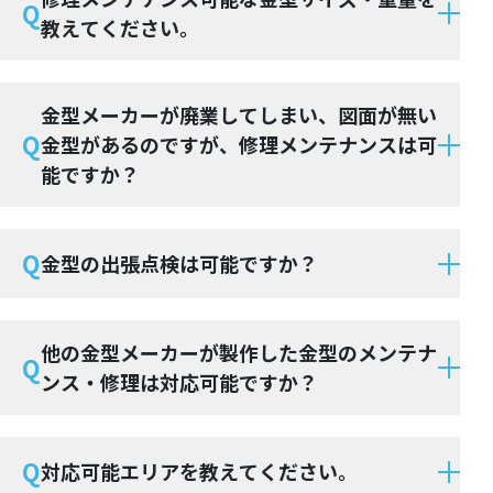
Q
教えてください。
金型メーカーが廃業してしまい、図面が無い
Q
金型があるのですが、修理メンテナンスは可
能ですか？
Q
金型の出張点検は可能ですか？
他の金型メーカーが製作した金型のメンテナ
Q
ンス・修理は対応可能ですか？
Q
対応可能エリアを教えてください。