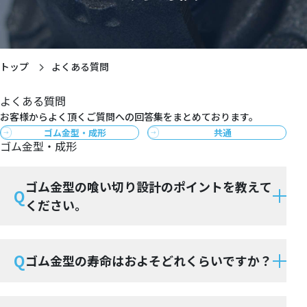
トップ
よくある質問
よくある質問
お客様からよく頂くご質問への回答集をまとめております。
ゴム金型・成形
共通
ゴム金型・成形
ゴム金型の喰い切り設計のポイントを教えて
Q
ください。
Q
ゴム金型の寿命はおよそどれくらいですか？