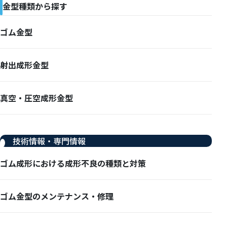
金型種類から探す
ゴム金型
射出成形金型
真空・圧空成形金型
技術情報・専門情報
ゴム成形における成形不良の種類と対策
ゴム金型のメンテナンス・修理