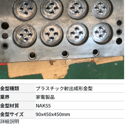
金型種類
プラスチック射出成形金型
業界
家電製品
金型材質
NAK55
金型サイズ
90x450x450mm
詳細説明