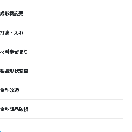
成形機変更
打痕・汚れ
材料歩留まり
製品形状変更
金型改造
金型部品破損