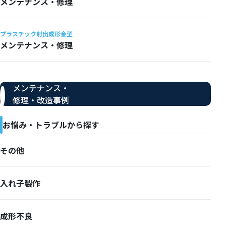
メンテナンス・修理
プラスチック射出成形金型
メンテナンス・修理
メンテナンス・
修理・改造事例
お悩み・トラブルから探す
その他
入れ子製作
成形不良