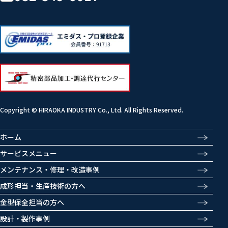
Copyright © HIRAOKA INDUSTRY Co., Ltd. All Rights Reserved.
ホーム
サービスメニュー
メンテナンス・修理・改造事例
成形担当・生産技術の方へ
金型保全担当の方へ
設計・製作事例