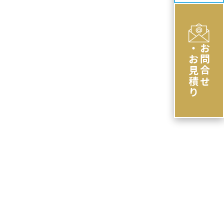
・お見積り
お問合せ