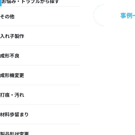
お悩み・トラブルから探す
事例
その他
入れ子製作
成形不良
成形機変更
打痕・汚れ
材料歩留まり
製品形状変更