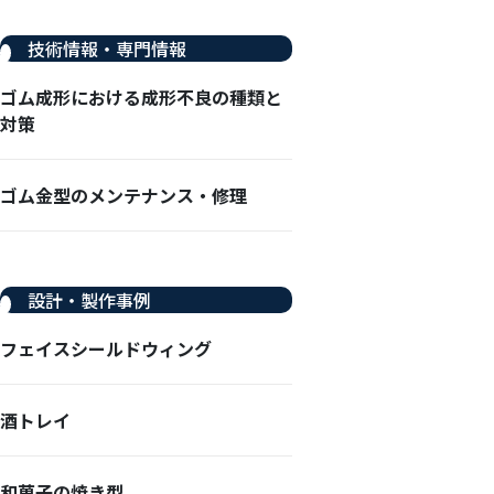
技術情報・専門情報
ゴム成形における成形不良の種類と
対策
ゴム金型のメンテナンス・修理
設計・製作事例
フェイスシールドウィング
酒トレイ
和菓子の焼き型