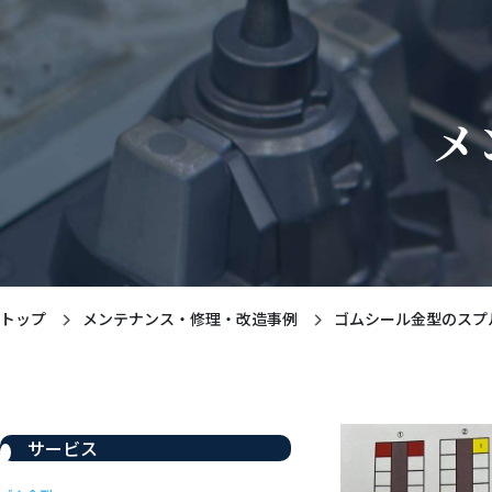
メ
トップ
メンテナンス・修理・改造事例
ゴムシール金型のスプ
サービス