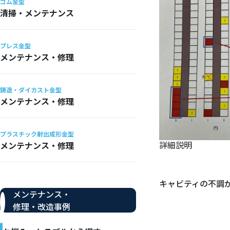
ゴム金型
清掃・メンテナンス
プレス金型
メンテナンス・修理
鋳造・ダイカスト金型
メンテナンス・修理
プラスチック射出成形金型
詳細説明
メンテナンス・修理
キャビティの不調
メンテナンス・
修理・改造事例