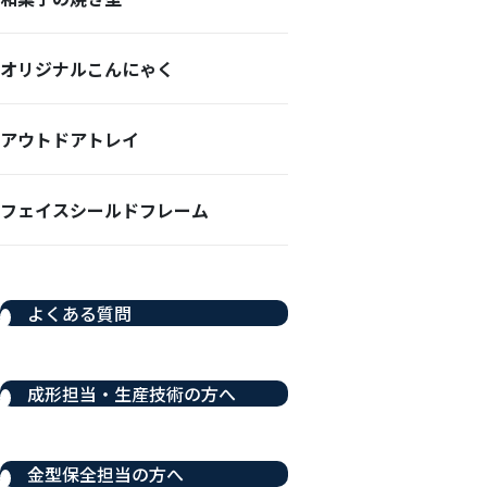
オリジナルこんにゃく
アウトドアトレイ
フェイスシールドフレーム
よくある質問
成形担当・生産技術の方へ
金型保全担当の方へ