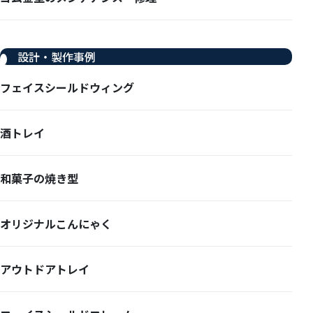
設計・製作事例
フェイスシールドウィング
酒トレイ
和菓子の焼き型
オリジナルこんにゃく
アウトドアトレイ