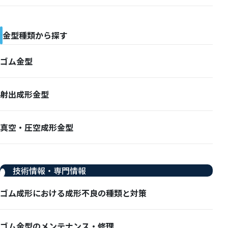
金型種類から探す
ゴム金型
射出成形金型
真空・圧空成形金型
技術情報・専門情報
ゴム成形における成形不良の種類と対策
ゴム金型のメンテナンス・修理