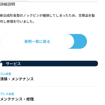
詳細説明
射出成形金型のノックピンが破損してしまったため、交換品を製
作し修理を行いました。
事例一覧に戻る
サービス
ゴム金型
清掃・メンテナンス
プレス金型
メンテナンス・修理