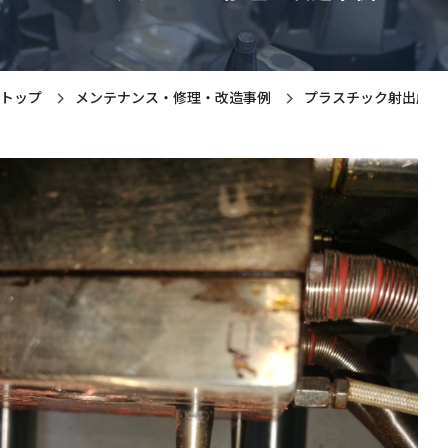
トップ
メンテナンス・修理・改造事例
プラスチック射出成形