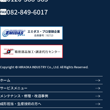
082-849-6017
FAX
Copyright © HIRAOKA INDUSTRY Co., Ltd. All Rights Reserved.
ホーム
サービスメニュー
メンテナンス・修理・改造事例
成形担当・生産技術の方へ