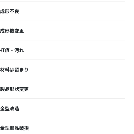
成形不良
成形機変更
打痕・汚れ
材料歩留まり
製品形状変更
金型改造
金型部品破損