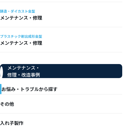
鋳造・ダイカスト金型
メンテナンス・修理
プラスチック射出成形金型
メンテナンス・修理
メンテナンス・
修理・改造事例
お悩み・トラブルから探す
その他
入れ子製作