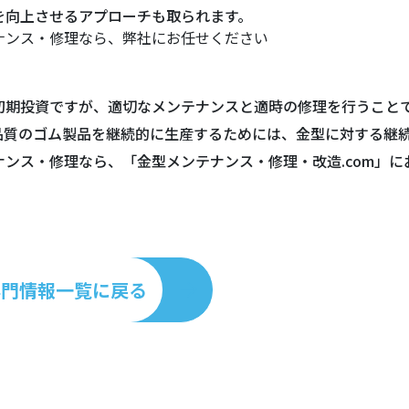
を向上させるアプローチも取られます。
ナンス・修理なら、弊社にお任せください
初期投資ですが、適切なメンテナンスと適時の修理を行うこと
品質のゴム製品を継続的に生産するためには、金型に対する継
ナンス・修理なら、「金型メンテナンス・修理・改造.com」に
専門情報一覧に戻る