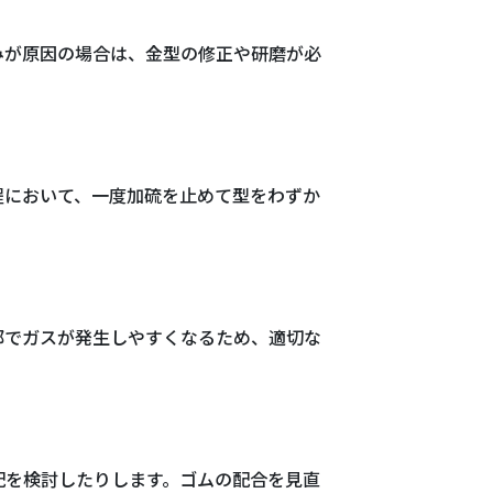
みが原因の場合は、金型の修正や研磨が必
程において、一度加硫を止めて型をわずか
部でガスが発生しやすくなるため、適切な
配を検討したりします。ゴムの配合を見直