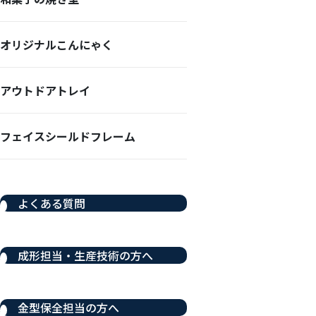
オリジナルこんにゃく
アウトドアトレイ
フェイスシールドフレーム
よくある質問
成形担当・生産技術の方へ
金型保全担当の方へ