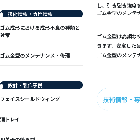
し、引き裂き強度
ゴム金型のメンテ
技術情報・専門情報
ゴム成形における成形不良の種類と
対策
ゴム金型は高額な
きます。安定した
ゴム金型のメンテ
ゴム金型のメンテナンス・修理
設計・製作事例
技術情報・
フェイスシールドウィング
酒トレイ
和菓子の焼き型