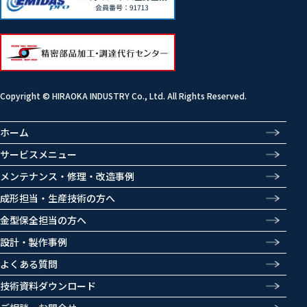
Copyright © HIRAOKA INDUSTRY Co., Ltd. All Rights Reserved.
ホーム
サービスメニュー
メンテナンス・修理・改造事例
成形担当・生産技術の方へ
金型保全担当の方へ
設計・製作事例
よくある質問
技術資料ダウンロード