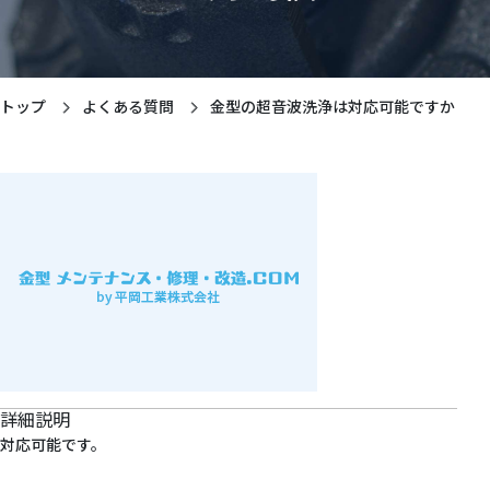
トップ
よくある質問
金型の超音波洗浄は対応可能ですか？
詳細説明
対応可能です。