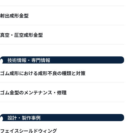
射出成形金型
真空・圧空成形金型
技術情報・専門情報
ゴム成形における成形不良の種類と対策
ゴム金型のメンテナンス・修理
設計・製作事例
フェイスシールドウィング