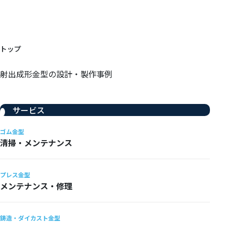
トップ
射出成形金型の設計・製作事例
サービス
ゴム金型
清掃・メンテナンス
プレス金型
メンテナンス・修理
鋳造・ダイカスト金型