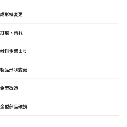
成形機変更
打痕・汚れ
材料歩留まり
製品形状変更
金型改造
金型部品破損