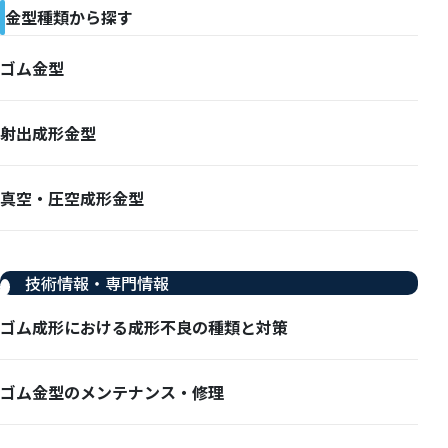
金型種類から探す
ゴム金型
射出成形金型
真空・圧空成形金型
技術情報・専門情報
ゴム成形における成形不良の種類と対策
ゴム金型のメンテナンス・修理