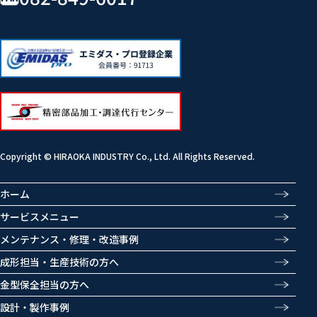
Copyright © HIRAOKA INDUSTRY Co., Ltd. All Rights Reserved.
ホーム
サービスメニュー
メンテナンス・修理・改造事例
成形担当・生産技術の方へ
金型保全担当の方へ
設計・製作事例