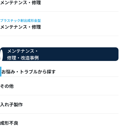
メンテナンス・修理
プラスチック射出成形金型
メンテナンス・修理
メンテナンス・
修理・改造事例
お悩み・トラブルから探す
その他
入れ子製作
成形不良