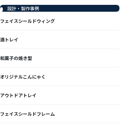
設計・製作事例
フェイスシールドウィング
酒トレイ
和菓子の焼き型
オリジナルこんにゃく
アウトドアトレイ
フェイスシールドフレーム