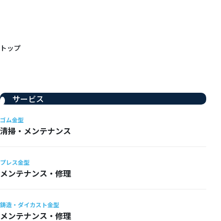
トップ
サービス
ゴム金型
清掃・メンテナンス
プレス金型
メンテナンス・修理
鋳造・ダイカスト金型
メンテナンス・修理