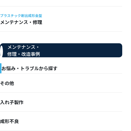
プラスチック射出成形金型
メンテナンス・修理
メンテナンス・
修理・改造事例
お悩み・トラブルから探す
その他
入れ子製作
成形不良