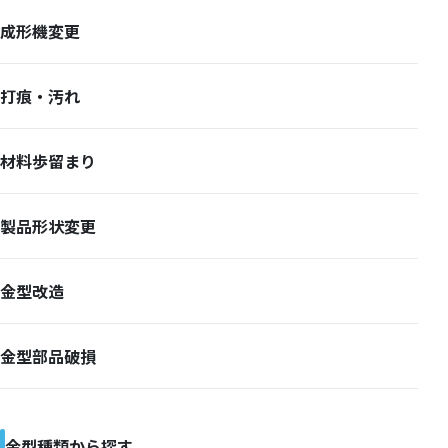
成形機変更
打痕・汚れ
材料歩留まり
製品形状変更
金型改造
金型部品破損
金型種類から探す