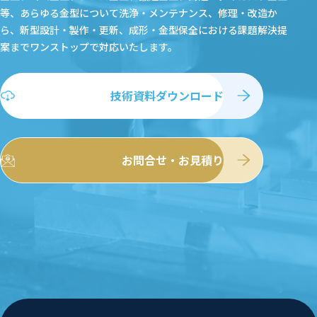
等、あらゆる金型について洗浄・メンテナンス、修理・改造か
ら、新型設計・製作・更新、成形・金型保全における課題解決提
案まで
ワンストップで対応いたします。
技術資料ダウンロード
お問合せ・お見積り