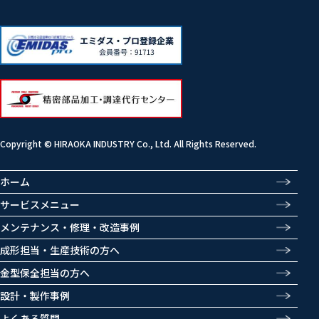
Copyright © HIRAOKA INDUSTRY Co., Ltd. All Rights Reserved.
ホーム
サービスメニュー
メンテナンス・修理・改造事例
成形担当・生産技術の方へ
金型保全担当の方へ
設計・製作事例
よくある質問