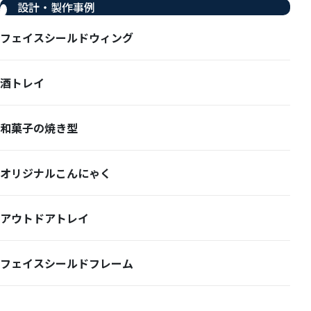
設計・製作事例
フェイスシールドウィング
酒トレイ
和菓子の焼き型
オリジナルこんにゃく
アウトドアトレイ
フェイスシールドフレーム