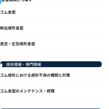
ゴム金型
射出成形金型
真空・圧空成形金型
技術情報・専門情報
ゴム成形における成形不良の種類と対策
ゴム金型のメンテナンス・修理